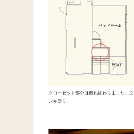
クローゼット部分は概ね終わりました。次
ンキ塗り。