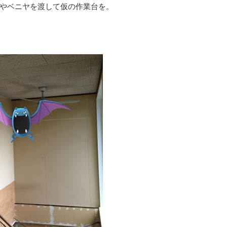
やベニヤを渡して仮の作業台を。