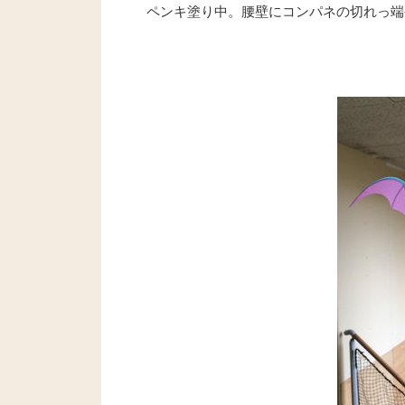
ペンキ塗り中。腰壁にコンパネの切れっ端