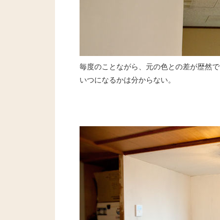
毎度のことながら、元の色との差が歴然で
いつになるかは分からない。