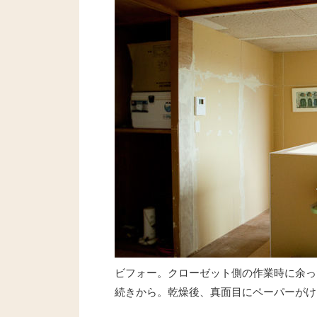
ビフォー。クローゼット側の作業時に余っ
続きから。乾燥後、真面目にペーパーがけ