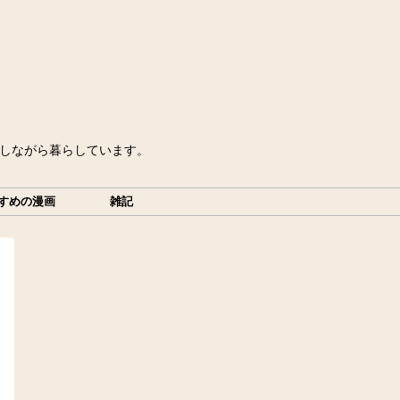
をしながら暮らしています。
すめの漫画
雑記