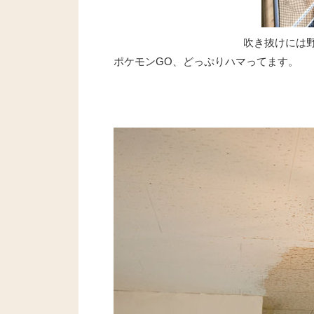
吹き抜けには
ポケモンGO、どっぷりハマってます。