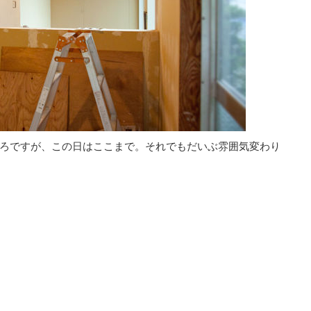
ろですが、この日はここまで。それでもだいぶ雰囲気変わり