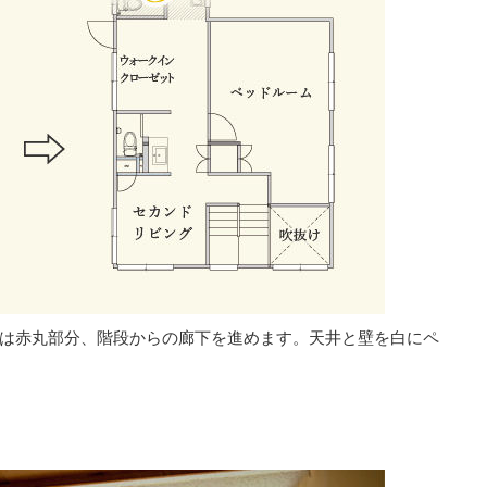
は赤丸部分、階段からの廊下を進めます。天井と壁を白にペ