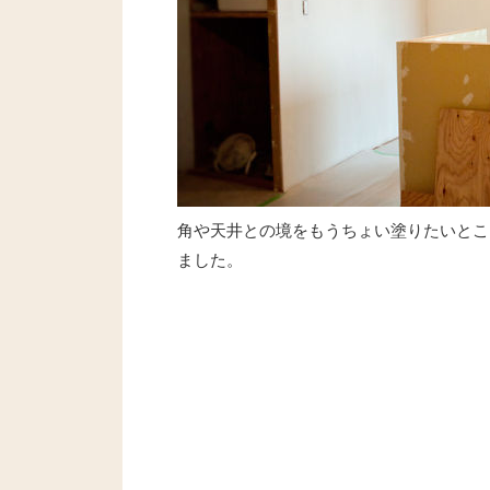
角や天井との境をもうちょい塗りたいとこ
ました。