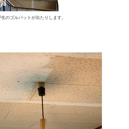
野生のゴルバットが出たりします。