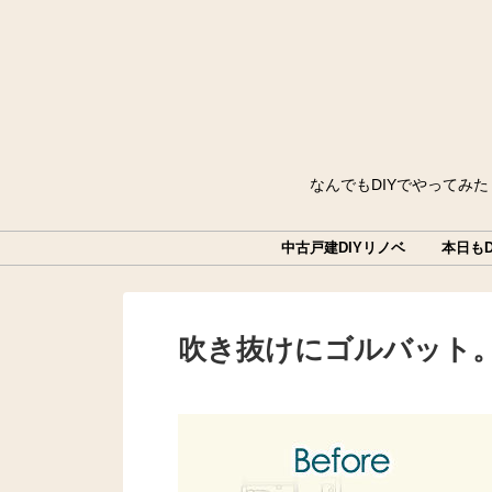
なんでもDIYでやってみ
中古戸建DIYリノベ
本日もD
吹き抜けにゴルバット。