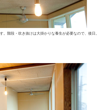
す。階段・吹き抜けは大掛かりな養生が必要なので、後日。