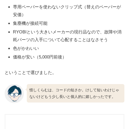
専用ペーパーを使わないクリップ式（替えのペーパーが
安価）
集塵機が接続可能
RYOBIという大きいメーカーの現行品なので、故障や消
耗パーツの入手について心配することはなさそう
色がかわいい
価格が安い（5,000円前後）
ということで選びました。
惜しくらむは、コードの短さか。けして短いわけじゃ
ないけどもう少し長いと個人的に嬉しかったです。