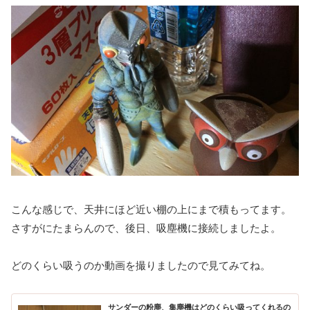
こんな感じで、天井にほど近い棚の上にまで積もってます。
さすがにたまらんので、後日、吸塵機に接続しましたよ。
どのくらい吸うのか動画を撮りましたので見てみてね。
サンダーの粉塵、集塵機はどのくらい吸ってくれるの