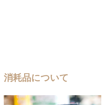
消耗品について