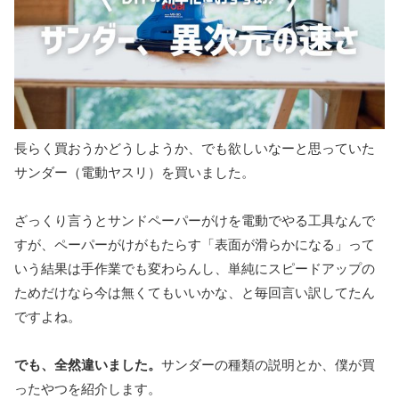
長らく買おうかどうしようか、でも欲しいなーと思っていた
サンダー（電動ヤスリ）を買いました。
ざっくり言うとサンドペーパーがけを電動でやる工具なんで
すが、ペーパーがけがもたらす「表面が滑らかになる」って
いう結果は手作業でも変わらんし、単純にスピードアップの
ためだけなら今は無くてもいいかな、と毎回言い訳してたん
ですよね。
でも、全然違いました。
サンダーの種類の説明とか、僕が買
ったやつを紹介します。