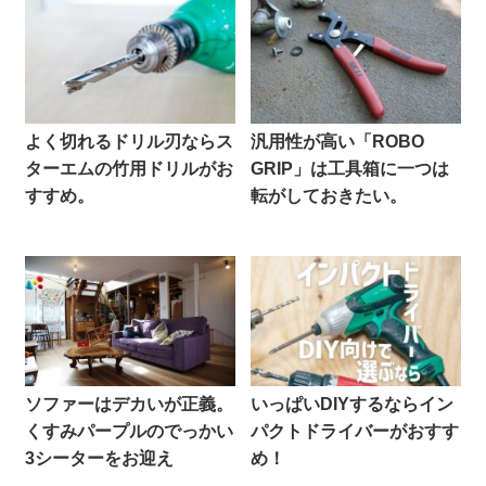
よく切れるドリル刃ならス
汎用性が高い「ROBO
ターエムの竹用ドリルがお
GRIP」は工具箱に一つは
すすめ。
転がしておきたい。
ソファーはデカいが正義。
いっぱいDIYするならイン
くすみパープルのでっかい
パクトドライバーがおすす
3シーターをお迎え
め！