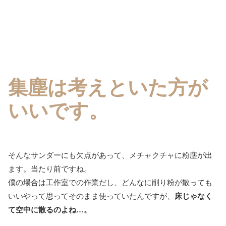
集塵は考えといた方が
いいです。
そんなサンダーにも欠点があって、メチャクチャに粉塵が出
ます。当たり前ですね。
僕の場合は工作室での作業だし、どんなに削り粉が散っても
いいやって思ってそのまま使っていたんですが、
床じゃなく
て空中に散るのよね…。