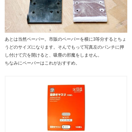
あとは当然ペーパー。市販のペーパーを横に3等分するとちょ
うどのサイズになります。そんでもって写真左のパンチに押
し付けて穴を開けると、吸塵の邪魔をしません。
ちなみにペーパーはこれがおすすめ。