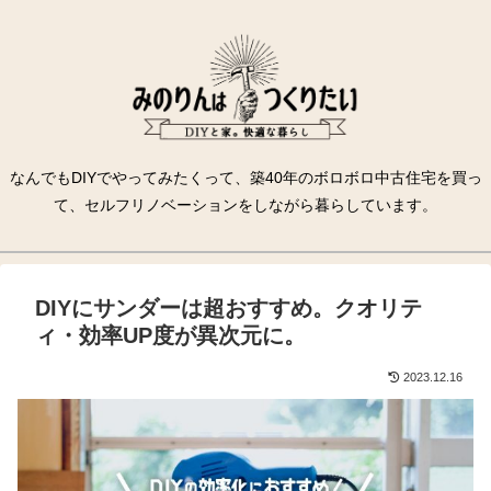
なんでもDIYでやってみたくって、築40年のボロボロ中古住宅を買っ
て、セルフリノベーションをしながら暮らしています。
DIYにサンダーは超おすすめ。クオリテ
ィ・効率UP度が異次元に。
2023.12.16