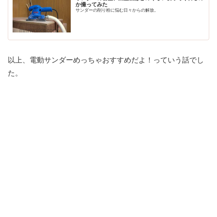
か撮ってみた
サンダーの削り粉に悩む日々からの解放。
mnrworks.com
以上、電動サンダーめっちゃおすすめだよ！っていう話でし
た。