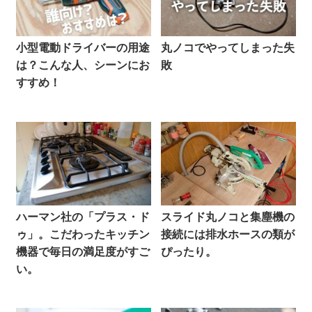
小型電動ドライバーの用途
丸ノコでやってしまった失
は？こんな人、シーンにお
敗
すすめ！
ハーマン社の「プラス・ド
スライド丸ノコと集塵機の
ゥ」。こだわったキッチン
接続には排水ホースの類が
機器で毎日の満足度がすご
ぴったり。
い。