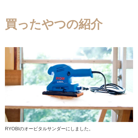
買ったやつの紹介
RYOBIのオービタルサンダーにしました。