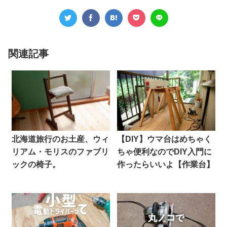
関連記事
北海道旅行のお土産、ウィ
【DIY】ウマ台はめちゃく
リアム・モリスのファブリ
ちゃ便利なのでDIY入門に
ックの椅子。
作ったらいいよ【作業台】