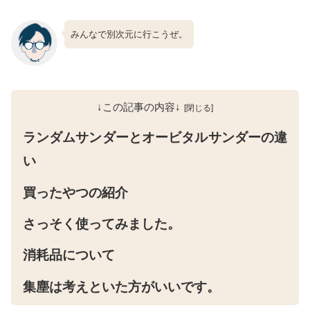
みんなで別次元に行こうぜ。
↓この記事の内容↓
ランダムサンダーとオービタルサンダーの違
い
買ったやつの紹介
さっそく使ってみました。
消耗品について
集塵は考えといた方がいいです。