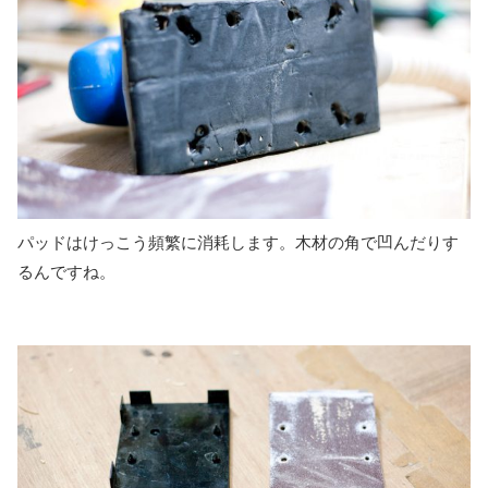
パッドはけっこう頻繁に消耗します。木材の角で凹んだりす
るんですね。