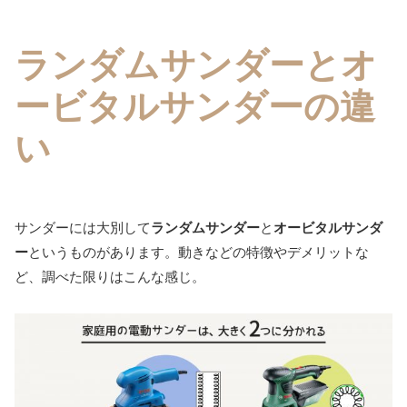
ランダムサンダーとオ
ービタルサンダーの違
い
サンダーには大別して
ランダムサンダー
と
オービタルサンダ
ー
というものがあります。動きなどの特徴やデメリットな
ど、調べた限りはこんな感じ。