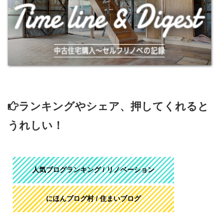
ランキングやシェア、押してくれると
うれしい！
人気ブログランキング / リノベーション
にほんブログ村 / 住まいブログ