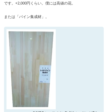
です。+2,000円くらい。僕には高値の花。
または「パイン集成材」。