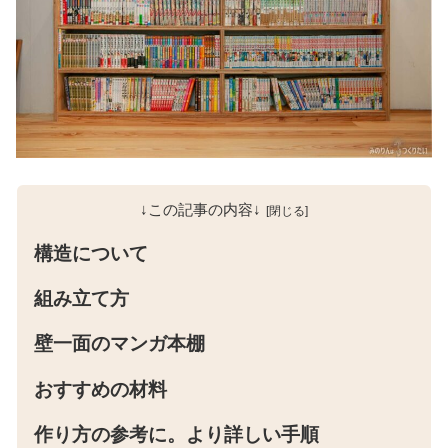
↓この記事の内容↓
構造について
組み立て方
壁一面のマンガ本棚
おすすめの材料
作り方の参考に。より詳しい手順