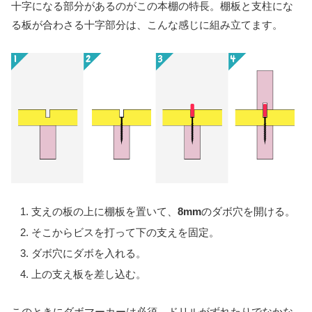
十字になる部分があるのがこの本棚の特長。棚板と支柱にな
る板が合わさる十字部分は、こんな感じに組み立てます。
支えの板の上に棚板を置いて、
8mm
のダボ穴を開ける。
そこからビスを打って下の支えを固定。
ダボ穴にダボを入れる。
上の支え板を差し込む。
このときにダボマーカーは必須。ドリルがずれたりでなかな