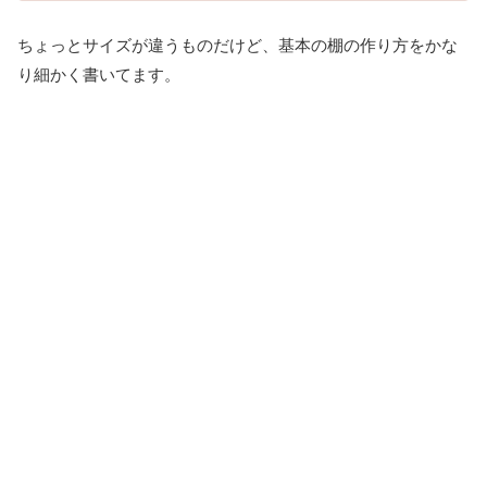
ちょっとサイズが違うものだけど、基本の棚の作り方をかな
り細かく書いてます。