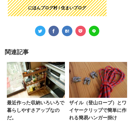
にほんブログ村 / 住まいブログ
関連記事
最近作った収納いろいろで
ザイル（登山ロープ）とワ
暮らしやすさアップなの
イヤークリップで簡単に作
だ。
れる簡易ハンガー掛け