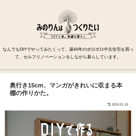
なんでもDIYでやってみたくって、築40年のボロボロ中古住宅を買っ
て、セルフリノベーションをしながら暮らしています。
奥行き15cm、マンガがきれいに収まる本
棚の作りかた。
2024.01.19