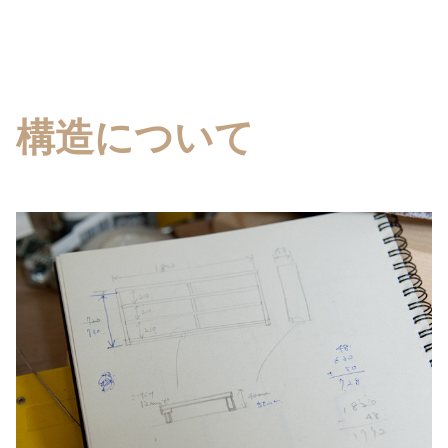
構造について