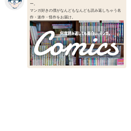
ー。
マンガ好きの僕がなんどもなんども読み返しちゃう名
作・迷作・怪作をお届け。