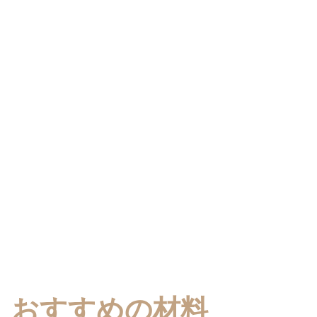
おすすめの材料