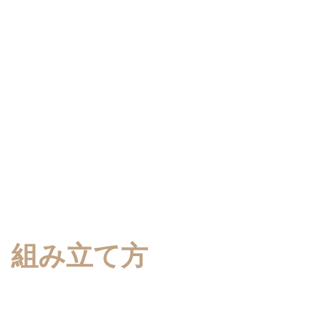
組み立て方