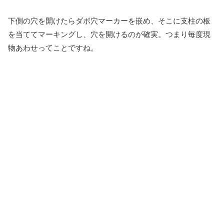
下側の穴を開けたらダボ穴マーカーを嵌め、そこに支柱の板
を当ててマーキングし、穴を開けるのが確実。つまり毎度現
物あわせってことですね。