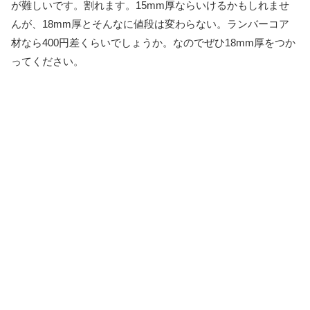
が難しいです。割れます。15mm厚ならいけるかもしれませ
んが、18mm厚とそんなに値段は変わらない。ランバーコア
材なら400円差くらいでしょうか。なのでぜひ18mm厚をつか
ってください。