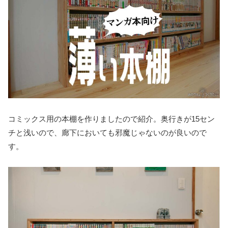
コミックス用の本棚を作りましたので紹介。奥行きが15セン
チと浅いので、廊下においても邪魔じゃないのが良いので
す。