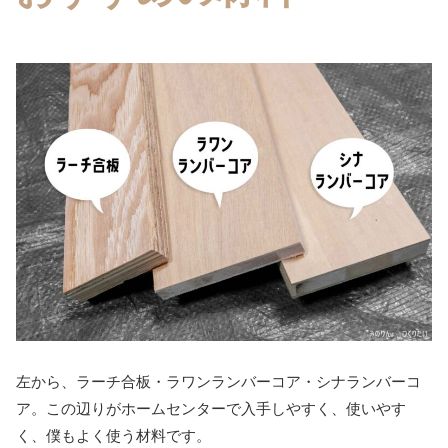
左から、ラーチ合板・ラワンランバーコア・シナランバーコ
ア。この辺りがホームセンターで入手しやすく、使いやす
く、僕もよく使う材料です。