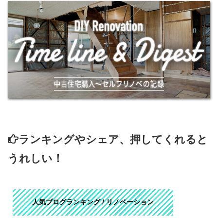
ランキングやシェア、押してくれると
うれしい！
人気ブログランキング / リノベーション