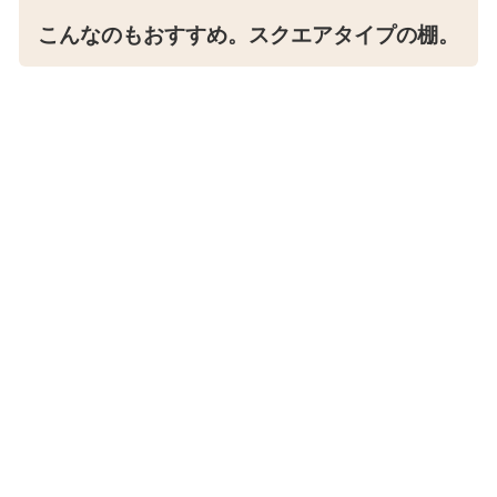
こんなのもおすすめ。スクエアタイプの棚。