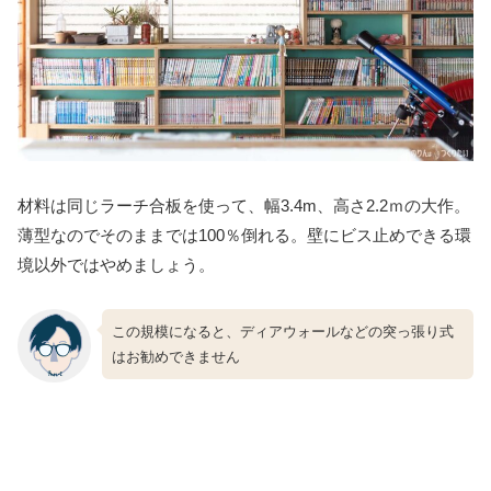
材料は同じラーチ合板を使って、幅3.4m、高さ2.2ｍの大作。
薄型なのでそのままでは100％倒れる。壁にビス止めできる環
境以外ではやめましょう。
この規模になると、ディアウォールなどの突っ張り式
はお勧めできません