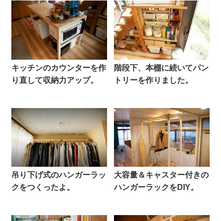
キッチンのカウンターを作
階段下、本棚に続いてパン
り直して収納力アップ。
トリーを作りました。
吊り下げ式のハンガーラッ
大容量＆キャスター付きの
クをつくったよ。
ハンガーラックをDIY。