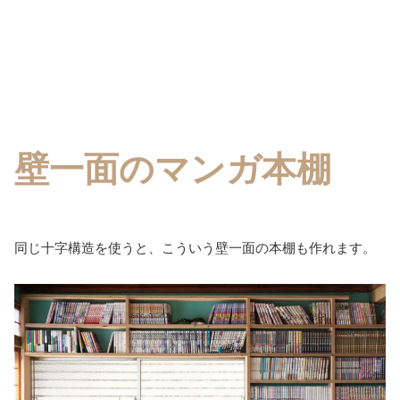
壁一面のマンガ本棚
同じ十字構造を使うと、こういう壁一面の本棚も作れます。