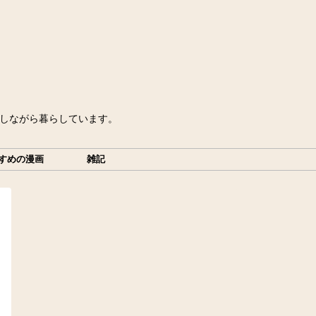
をしながら暮らしています。
すめの漫画
雑記