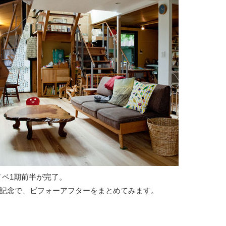
リノベ1期前半が完了。
記念で、ビフォーアフターをまとめてみます。