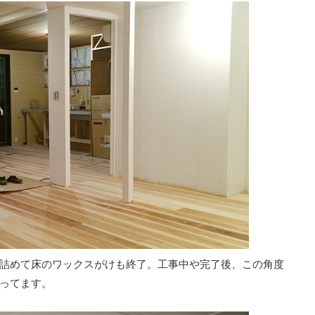
詰めて床のワックスがけも終了。工事中や完了後、この角度
ってます。