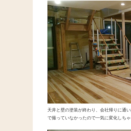
天井と壁の塗装が終わり、会社帰りに通い
で撮っていなかったので一気に変化しちゃ