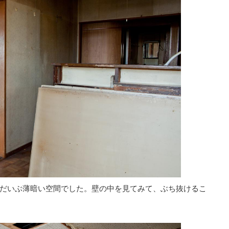
だいぶ薄暗い空間でした。壁の中を見てみて、ぶち抜けるこ