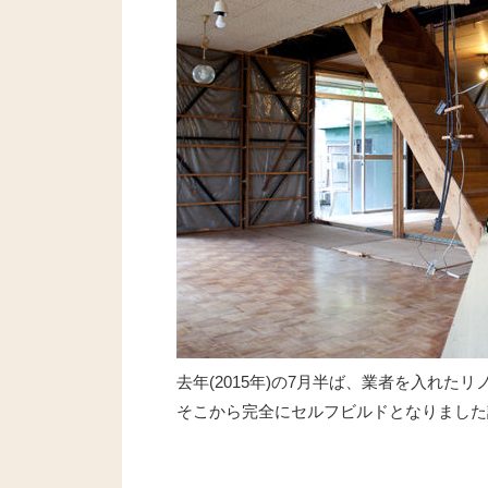
去年(2015年)の7月半ば、業者を入れた
そこから完全にセルフビルドとなりました