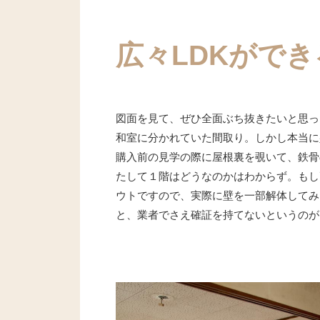
広々LDKがで
図面を見て、ぜひ全面ぶち抜きたいと思っ
和室に分かれていた間取り。しかし本当に
購入前の見学の際に屋根裏を覗いて、鉄骨
たして１階はどうなのかはわからず。もし
ウトですので、実際に壁を一部解体してみ
と、業者でさえ確証を持てないというのが