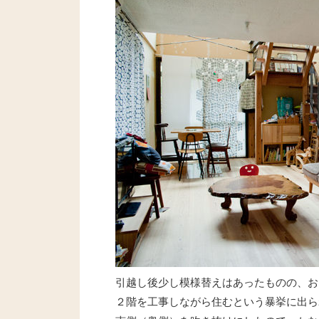
引越し後少し模様替えはあったものの、お
２階を工事しながら住むという暴挙に出ら