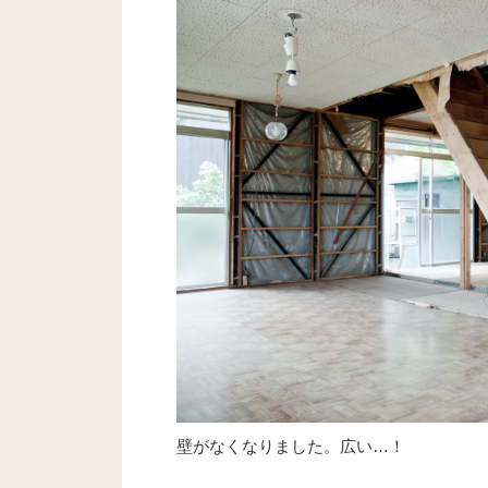
壁がなくなりました。広い…！