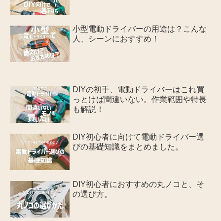
小型電動ドライバーの用途は？こんな
人、シーンにおすすめ！
DIYの初手、電動ドライバーはこれ買
っとけば間違いない。作業範囲や特長
も解説！
DIY初心者に向けて電動ドライバー選
びの基礎知識をまとめました。
DIY初心者におすすめの丸ノコと、そ
の選び方。