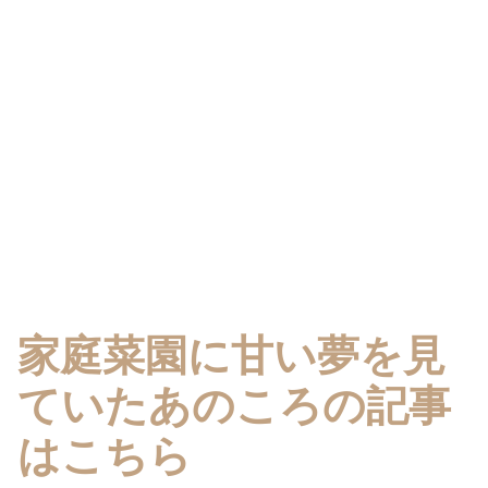
家庭菜園に甘い夢を見
ていたあのころの記事
はこちら