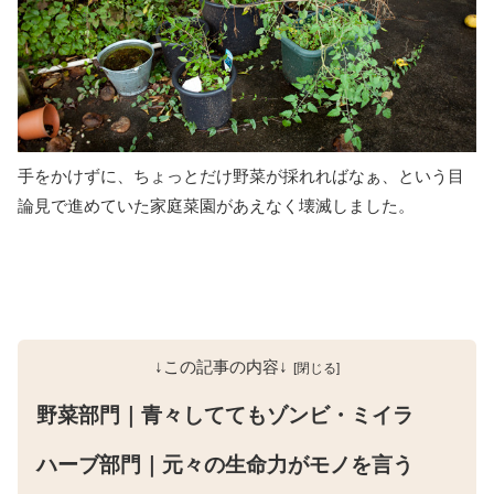
手をかけずに、ちょっとだけ野菜が採れればなぁ、という目
論見で進めていた家庭菜園があえなく壊滅しました。
↓この記事の内容↓
野菜部門｜青々しててもゾンビ・ミイラ
ハーブ部門｜元々の生命力がモノを言う