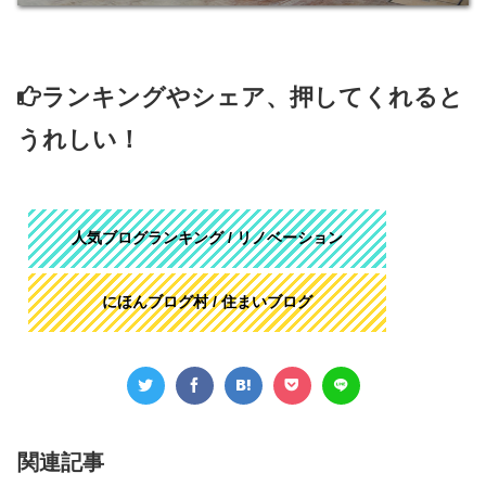
ランキングやシェア、押してくれると
うれしい！
人気ブログランキング / リノベーション
にほんブログ村 / 住まいブログ
関連記事