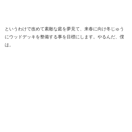
というわけで改めて素敵な庭を夢見て、来春に向け冬じゅう
にウッドデッキを整備する事を目標にします。やるんだ、僕
は。