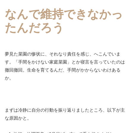
なんで維持できなかっ
たんだろう
夢見た菜園の惨状に、それなり責任を感じ、へこんでいま
す。「手間をかけない家庭菜園」とか寝言を言っていたのは
撤回撤回。生命を育てるんだ、手間がかからないわけある
か。
まずは冷静に自分の行動を振り返りましたところ、以下が主
な原因かと。