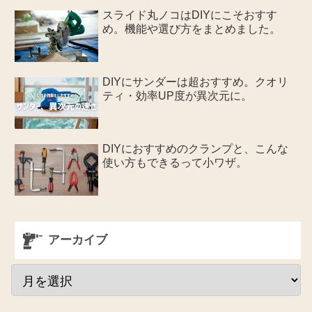
スライド丸ノコはDIYにこそおすす
め。機能や選び方をまとめました。
DIYにサンダーは超おすすめ。クオリ
ティ・効率UP度が異次元に。
DIYにおすすめのクランプと、こんな
使い方もできるって小ワザ。
アーカイブ