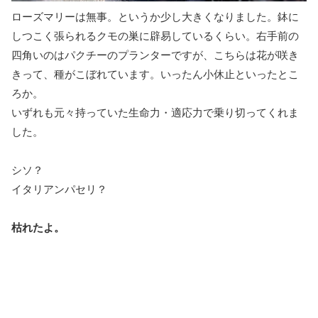
ローズマリーは無事。というか少し大きくなりました。鉢に
しつこく張られるクモの巣に辟易しているくらい。右手前の
四角いのはパクチーのプランターですが、こちらは花が咲き
きって、種がこぼれています。いったん小休止といったとこ
ろか。
いずれも元々持っていた生命力・適応力で乗り切ってくれま
した。
シソ？
イタリアンパセリ？
枯れたよ。