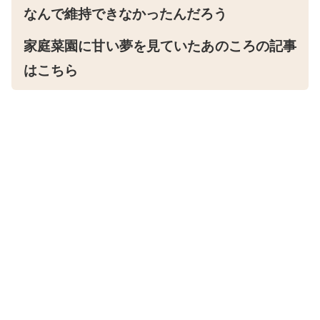
なんで維持できなかったんだろう
家庭菜園に甘い夢を見ていたあのころの記事
はこちら