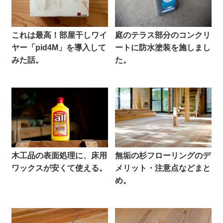
これは最高！部屋干しワイ
庭のテラス部分のコンクリ
ヤー「pid4M」を導入して
ートに防水塗装を施しまし
みた話。
た。
木工品の表面処理に、床用
無垢の杉フローリングのデ
ワックスが安くて使える。
メリット・注意点などまと
め。