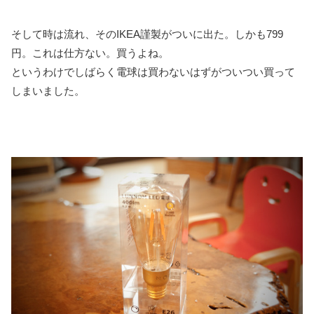
そして時は流れ、そのIKEA謹製がついに出た。しかも799
円。これは仕方ない。買うよね。
というわけでしばらく電球は買わないはずがついつい買って
しまいました。