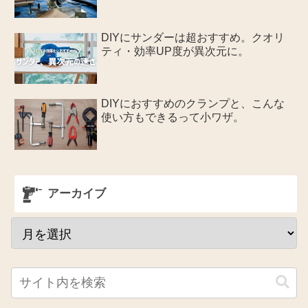
DIYにサンダーは超おすすめ。クオリ
ティ・効率UP度が異次元に。
DIYにおすすめのクランプと、こんな
使い方もできるって小ワザ。
アーカイブ