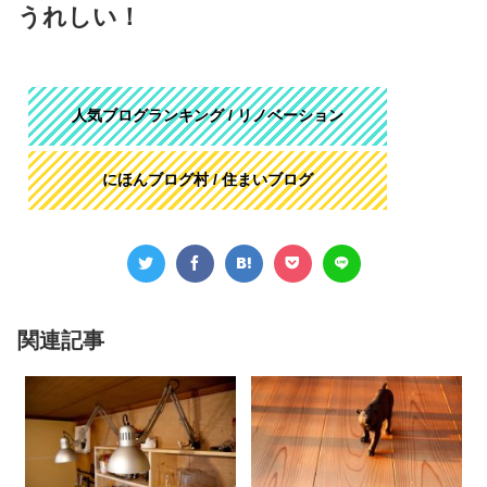
うれしい！
人気ブログランキング / リノベーション
にほんブログ村 / 住まいブログ
関連記事