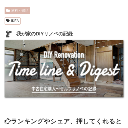
材料・部品
IKEA
我が家のDIYリノベの記録
ランキングやシェア、押してくれると