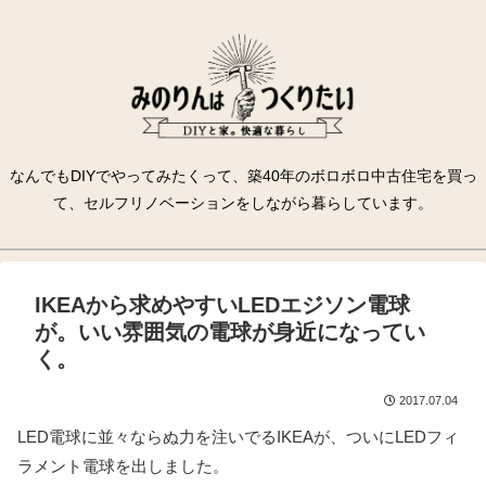
なんでもDIYでやってみたくって、築40年のボロボロ中古住宅を買っ
て、セルフリノベーションをしながら暮らしています。
IKEAから求めやすいLEDエジソン電球
が。いい雰囲気の電球が身近になってい
く。
2017.07.04
LED電球に並々ならぬ力を注いでるIKEAが、ついにLEDフィ
ラメント電球を出しました。