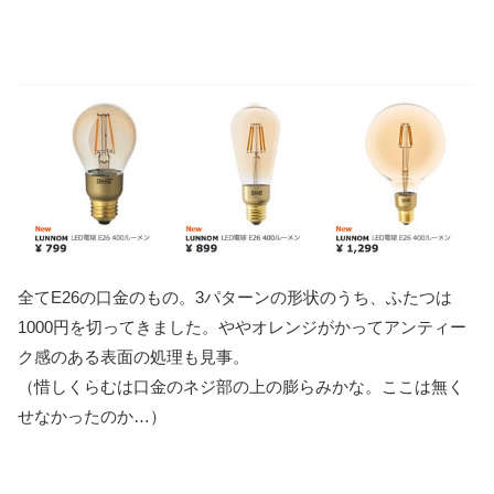
全てE26の口金のもの。3パターンの形状のうち、ふたつは
1000円を切ってきました。ややオレンジがかってアンティー
ク感のある表面の処理も見事。
（惜しくらむは口金のネジ部の上の膨らみかな。ここは無く
せなかったのか…）