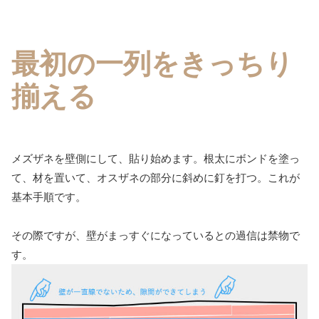
最初の一列をきっちり
揃える
メズザネを壁側にして、貼り始めます。根太にボンドを塗っ
て、材を置いて、オスザネの部分に斜めに釘を打つ。これが
基本手順です。
その際ですが、壁がまっすぐになっているとの過信は禁物で
す。