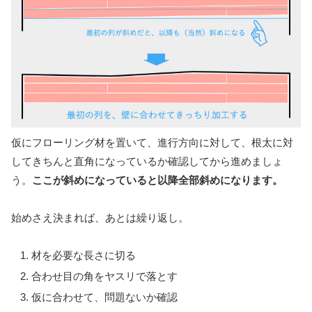
仮にフローリング材を置いて、進行方向に対して、根太に対
してきちんと直角になっているか確認してから進めましょ
う。
ここが斜めになっていると以降全部斜めになります。
始めさえ決まれば、あとは繰り返し。
材を必要な長さに切る
合わせ目の角をヤスリで落とす
仮に合わせて、問題ないか確認