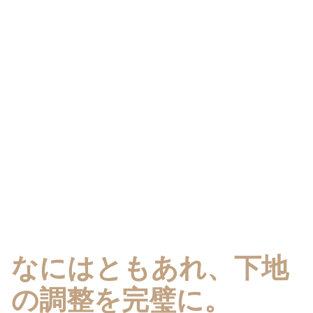
なにはともあれ、下地
の調整を完璧に。