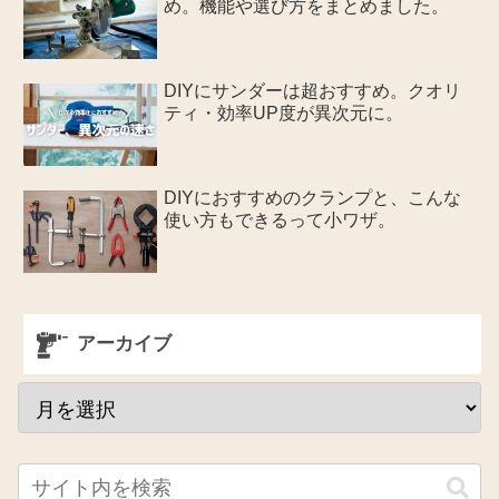
め。機能や選び方をまとめました。
DIYにサンダーは超おすすめ。クオリ
ティ・効率UP度が異次元に。
DIYにおすすめのクランプと、こんな
使い方もできるって小ワザ。
アーカイブ