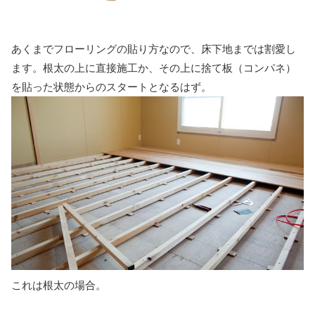
あくまでフローリングの貼り方なので、床下地までは割愛し
ます。根太の上に直接施工か、その上に捨て板（コンパネ）
を貼った状態からのスタートとなるはず。
これは根太の場合。