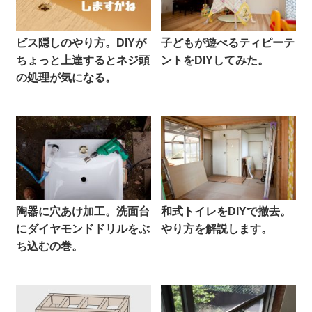
ビス隠しのやり方。DIYが
子どもが遊べるティピーテ
ちょっと上達するとネジ頭
ントをDIYしてみた。
の処理が気になる。
陶器に穴あけ加工。洗面台
和式トイレをDIYで撤去。
にダイヤモンドドリルをぶ
やり方を解説します。
ち込むの巻。