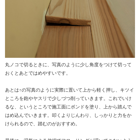
丸ノコで切るときに、写真のように少し角度をつけて切って
おくとあとではめやすいです。
あとは↑の写真のように実際に置いて上から軽く押し、キツイ
ところを鉋やヤスリで少しづつ削っていきます。これでいけ
るな、というところで施工面にボンドを塗り、上から踏んで
はめ込んでいきます。叩くよりじんわり、しっかりと力をか
けられるので、踏むのがおすすめ。