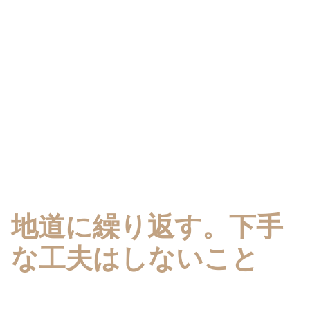
地道に繰り返す。下手
な工夫はしないこと