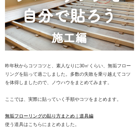
昨年秋からコツコツと、素人なりに30㎡くらい、無垢フロー
リングを貼って過ごしました。多数の失敗を乗り越えてコツ
を体得しましたので、ノウハウをまとめてみます。
ここでは、実際に貼っていく手順やコツをまとめます。
無垢フローリングの貼り方まとめ｜道具編
使う道具はこちらにまとめました。