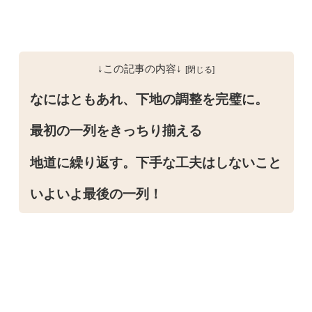
↓この記事の内容↓
なにはともあれ、下地の調整を完璧に。
最初の一列をきっちり揃える
地道に繰り返す。下手な工夫はしないこと
いよいよ最後の一列！