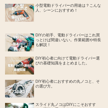
小型電動ドライバーの用途は？こんな
人、シーンにおすすめ！
DIYの初手、電動ドライバーはこれ買
っとけば間違いない。作業範囲や特長
も解説！
DIY初心者に向けて電動ドライバー選
びの基礎知識をまとめました。
DIY初心者におすすめの丸ノコと、そ
の選び方。
スライド丸ノコはDIYにこそおすす