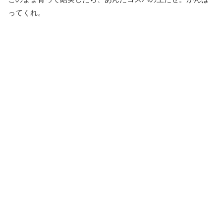
ってくれ。