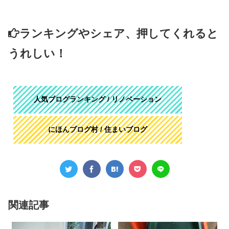
ランキングやシェア、押してくれると
うれしい！
人気ブログランキング / リノベーション
にほんブログ村 / 住まいブログ
関連記事