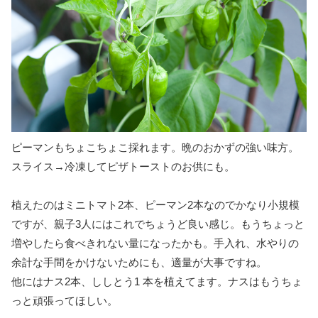
ピーマンもちょこちょこ採れます。晩のおかずの強い味方。
スライス→冷凍してピザトーストのお供にも。
植えたのはミニトマト2本、ピーマン2本なのでかなり小規模
ですが、親子3人にはこれでちょうど良い感じ。もうちょっと
増やしたら食べきれない量になったかも。手入れ、水やりの
余計な手間をかけないためにも、適量が大事ですね。
他にはナス2本、ししとう1 本を植えてます。ナスはもうちょ
っと頑張ってほしい。