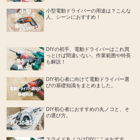
小型電動ドライバーの用途は？こんな
人、シーンにおすすめ！
DIYの初手、電動ドライバーはこれ買
っとけば間違いない。作業範囲や特長
も解説！
DIY初心者に向けて電動ドライバー選
びの基礎知識をまとめました。
DIY初心者におすすめの丸ノコと、そ
の選び方。
スライド丸ノコはDIYにこそおすす