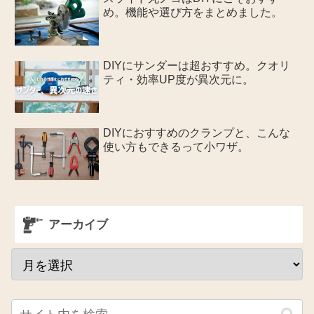
め。機能や選び方をまとめました。
DIYにサンダーは超おすすめ。クオリ
ティ・効率UP度が異次元に。
DIYにおすすめのクランプと、こんな
使い方もできるって小ワザ。
アーカイブ