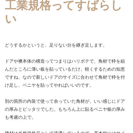
工業規格ってすばらし
い
どうするかというと、足りない分を継ぎ足します。
ドアや襖本体の構造ってつまりはハリボテで、角材で枠を組
んだところに薄い板を貼っているだけ。軽くするための知恵
ですね。なので新しいドアのサイズに合わせて角材で枠を付
け足し、ベニヤを貼ってやればいいのです。
別の箇所の内装で使って余っていた角材が、いい感じにドア
の厚みとピッタリでした。もちろん上に貼るベニヤ板の厚み
も考慮の上で。