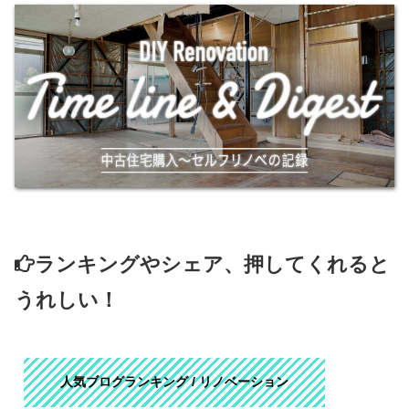
ランキングやシェア、押してくれると
うれしい！
人気ブログランキング / リノベーション