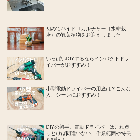
初めてハイドロカルチャー（水耕栽
培）の観葉植物をお迎えしました
いっぱいDIYするならインパクトドラ
イバーがおすすめ！
小型電動ドライバーの用途は？こんな
人、シーンにおすすめ！
DIYの初手、電動ドライバーはこれ買
っとけば間違いない。作業範囲や特長
も解説！