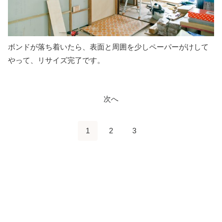
ボンドが落ち着いたら、表面と周囲を少しペーパーがけして
やって、リサイズ完了です。
次へ
1
2
3