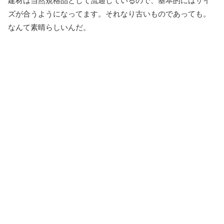
建材は当然規格品として流通しているので、基本的にはサイ
ズが合うようになってます。それなり古いものであっても。
なんて素晴らしいんだ。