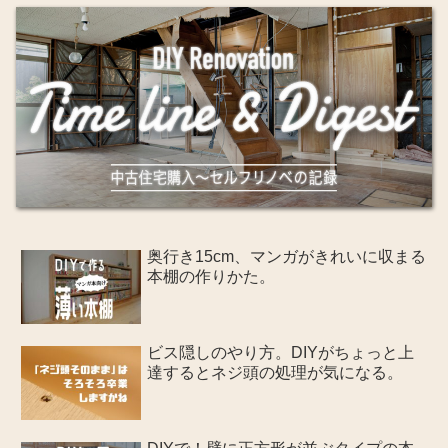
奥行き15cm、マンガがきれいに収まる
本棚の作りかた。
ビス隠しのやり方。DIYがちょっと上
達するとネジ頭の処理が気になる。