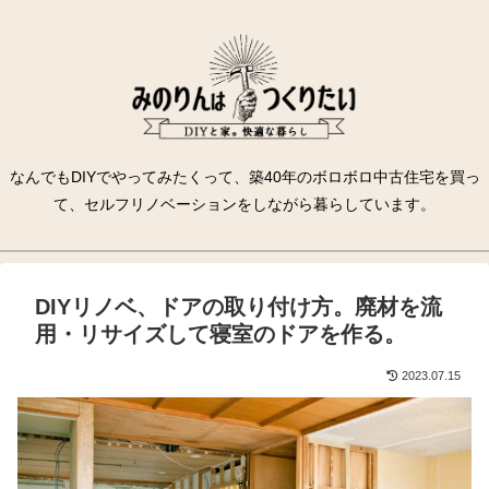
なんでもDIYでやってみたくって、築40年のボロボロ中古住宅を買っ
て、セルフリノベーションをしながら暮らしています。
DIYリノベ、ドアの取り付け方。廃材を流
用・リサイズして寝室のドアを作る。
2023.07.15