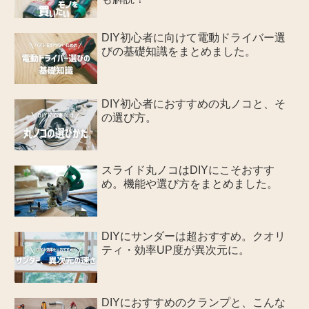
DIY初心者に向けて電動ドライバー選
びの基礎知識をまとめました。
DIY初心者におすすめの丸ノコと、そ
の選び方。
スライド丸ノコはDIYにこそおすす
め。機能や選び方をまとめました。
DIYにサンダーは超おすすめ。クオリ
ティ・効率UP度が異次元に。
DIYにおすすめのクランプと、こんな