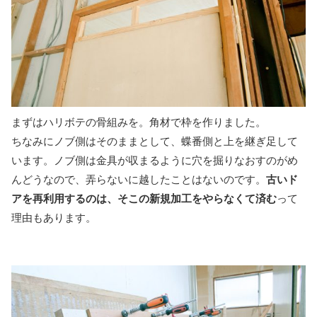
まずはハリボテの骨組みを。角材で枠を作りました。
ちなみにノブ側はそのままとして、蝶番側と上を継ぎ足して
います。ノブ側は金具が収まるように穴を掘りなおすのがめ
んどうなので、弄らないに越したことはないのです。
古いド
アを再利用するのは、そこの新規加工をやらなくて済む
って
理由もあります。