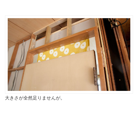
大きさが全然足りませんが。