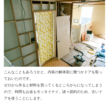
こんなこともあろうかと、内装の解体前に幾つかドアを取っ
ておいたのです。
ゼロから作ると材料を買ってくるところからになってしまう
ので、時間もお金もモッタイナイ。諸々節約のため、古いド
アを使うことにします。