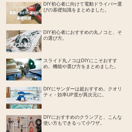
DIY初心者に向けて電動ドライバー選
びの基礎知識をまとめました。
DIY初心者におすすめの丸ノコと、そ
の選び方。
スライド丸ノコはDIYにこそおすす
め。機能や選び方をまとめました。
DIYにサンダーは超おすすめ。クオリ
ティ・効率UP度が異次元に。
DIYにおすすめのクランプと、こんな
使い方もできるって小ワザ。