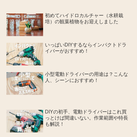
初めてハイドロカルチャー（水耕栽
培）の観葉植物をお迎えしました
いっぱいDIYするならインパクトドラ
イバーがおすすめ！
小型電動ドライバーの用途は？こんな
人、シーンにおすすめ！
DIYの初手、電動ドライバーはこれ買
っとけば間違いない。作業範囲や特長
も解説！