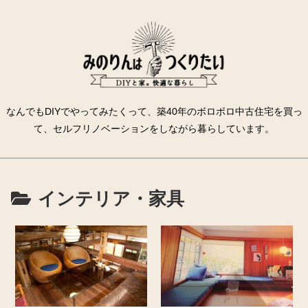
なんでもDIYでやってみたくって、築40年のボロボロ中古住宅を買っ
て、セルフリノベーションをしながら暮らしています。
インテリア・家具