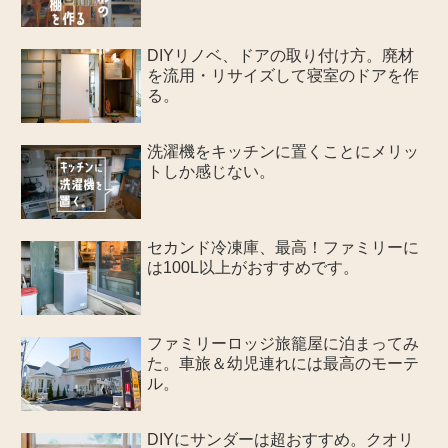
DIYリノベ、ドアの取り付け方。廃材
を流用・リサイズして寝室のドアを作
る。
洗濯機をキッチンに置くことにメリッ
トしか感じない。
セカンド冷凍庫、最高！ファミリーに
は100L以上がおすすめです。
ファミリーロッジ旅籠屋に泊まってみ
た。車旅＆幼児連れには最高のモーテ
ル。
DIYにサンダーは超おすすめ。クオリ