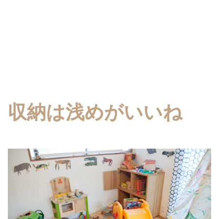
収納は浅めがいいね