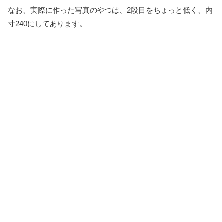
なお、実際に作った写真のやつは、2段目をちょっと低く、内
寸240にしてあります。