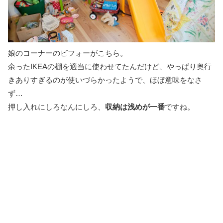
娘のコーナーのビフォーがこちら。
余ったIKEAの棚を適当に使わせてたんだけど、やっぱり奥行
きありすぎるのが使いづらかったようで、ほぼ意味をなさ
ず…
押し入れにしろなんにしろ、
収納は浅めが一番
ですね。