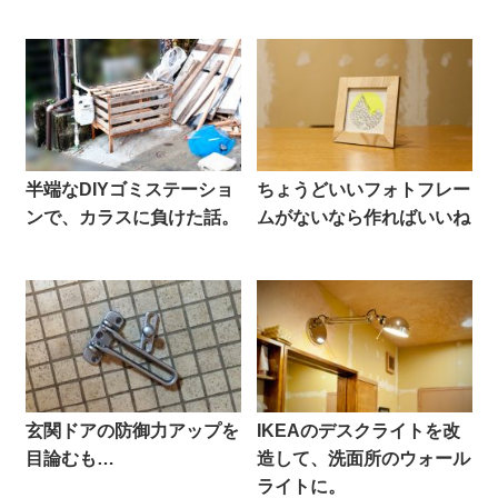
半端なDIYゴミステーショ
ちょうどいいフォトフレー
ンで、カラスに負けた話。
ムがないなら作ればいいね
玄関ドアの防御力アップを
IKEAのデスクライトを改
目論むも…
造して、洗面所のウォール
ライトに。