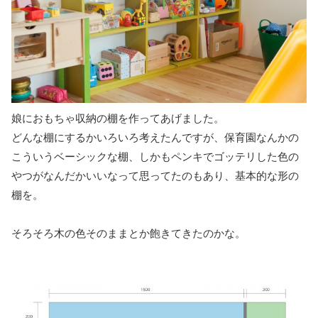
娘におもちゃ収納の棚を作ってあげました。
どんな棚にするかいろいろ考えたんですが、保育園なんかの
こういうベーシックな棚、しかもペンキでゴッテリした色の
やつがなんだかいいなって思ってたのもあり、基本的な形の
棚を。
そろそろ木の色そのままとか飽きてきたのかな。