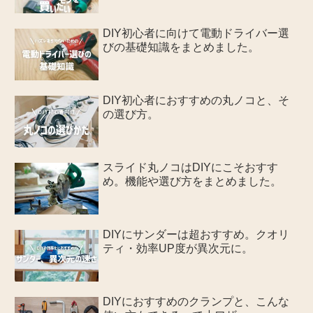
DIY初心者に向けて電動ドライバー選
びの基礎知識をまとめました。
DIY初心者におすすめの丸ノコと、そ
の選び方。
スライド丸ノコはDIYにこそおすす
め。機能や選び方をまとめました。
DIYにサンダーは超おすすめ。クオリ
ティ・効率UP度が異次元に。
DIYにおすすめのクランプと、こんな