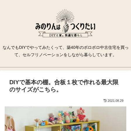
なんでもDIYでやってみたくって、築40年のボロボロ中古住宅を買っ
て、セルフリノベーションをしながら暮らしています。
DIYで基本の棚。合板１枚で作れる最大限
のサイズがこちら。
2021.08.29