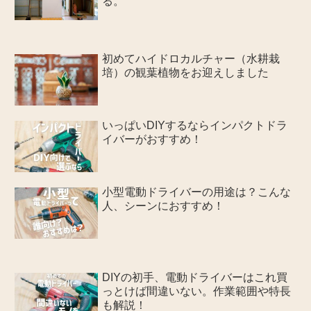
る。
初めてハイドロカルチャー（水耕栽
培）の観葉植物をお迎えしました
いっぱいDIYするならインパクトドラ
イバーがおすすめ！
小型電動ドライバーの用途は？こんな
人、シーンにおすすめ！
DIYの初手、電動ドライバーはこれ買
っとけば間違いない。作業範囲や特長
も解説！